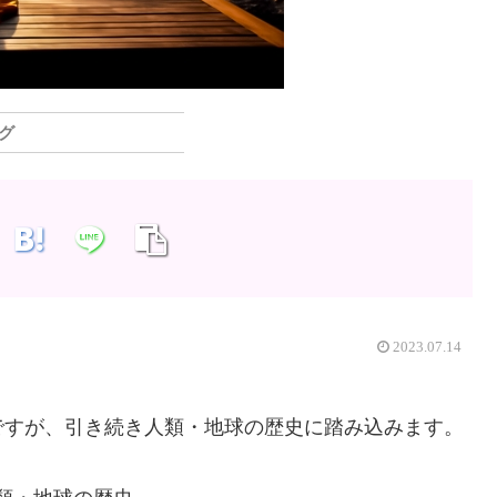
グ
2023.07.14
ですが、引き続き人類・地球の歴史に踏み込みます。