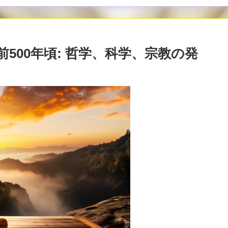
500年頃: 哲学、科学、宗教の発