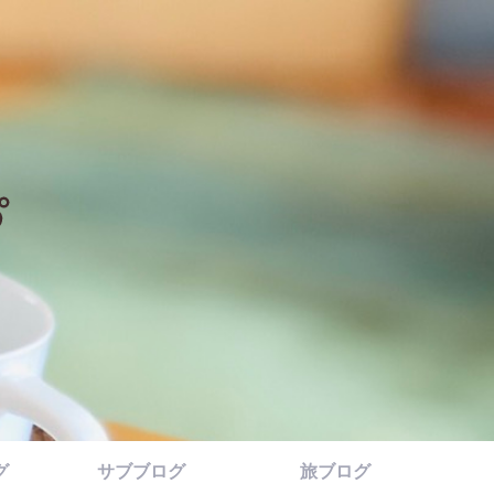
グ
サブブログ
旅ブログ