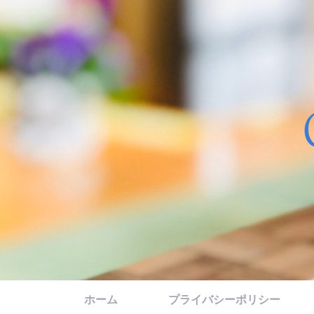
ホーム
プライバシーポリシー