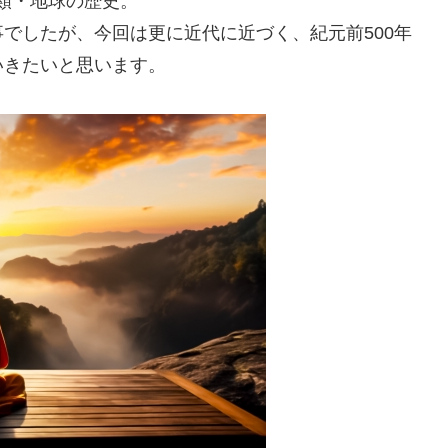
人類・地球の歴史。
でしたが、今回は更に近代に近づく、紀元前500年
いきたいと思います。