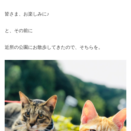
皆さま、お楽しみに♪
と、その前に
近所の公園にお散歩してきたので、そちらを。