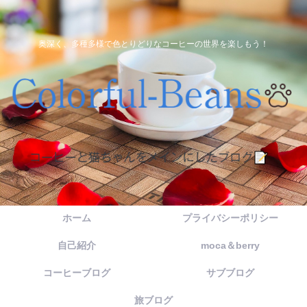
奥深く、多種多様で色とりどりなコーヒーの世界を楽しもう！
ホーム
プライバシーポリシー
自己紹介
moca＆berry
コーヒーブログ
サブブログ
旅ブログ