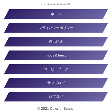
ホーム
プライバシーポリシー
自己紹介
moca＆berry
コーヒーブログ
サブブログ
旅ブログ
© 2021 Colorful-Beans.