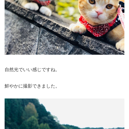
自然光でいい感じですね。
鮮やかに撮影できました。