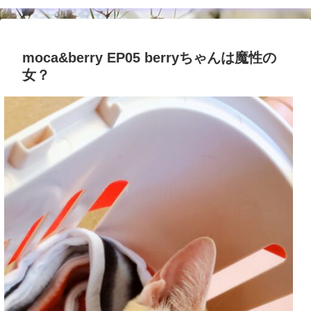
moca&berry EP05 berryちゃんは魔性の
女？