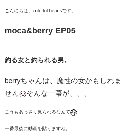
こんにちは、colorful beansです。
moca&berry EP05
釣る女と釣られる男。
berryちゃんは、魔性の女かもしれま
せん
そんな一幕が、、、
こうもあっさり見られるなんて
一番最後に動画を貼りますね。