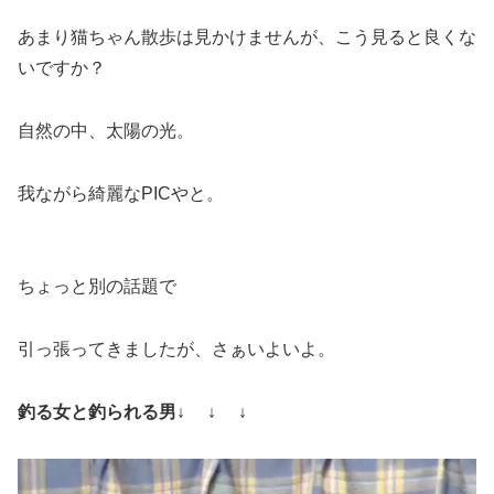
あまり猫ちゃん散歩は見かけませんが、こう見ると良くな
いですか？
自然の中、太陽の光。
我ながら綺麗なPICやと。
ちょっと別の話題で
引っ張ってきましたが、さぁいよいよ。
釣る女と釣られる男↓ ↓ ↓