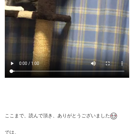
ここまで、読んで頂き、ありがとうございました
では。