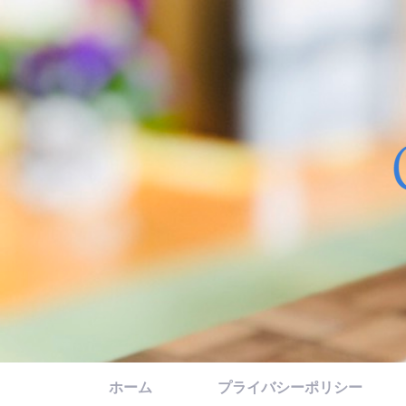
ホーム
プライバシーポリシー