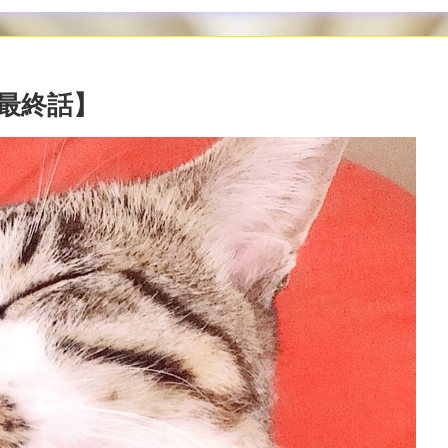
【最終話】