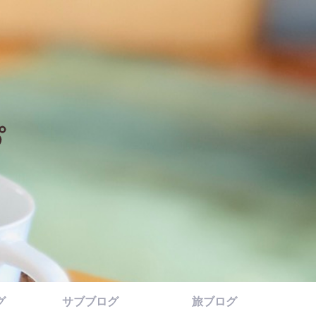
グ
サブブログ
旅ブログ