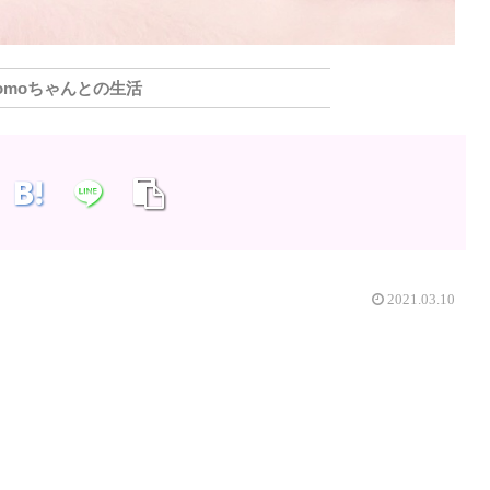
omoちゃんとの生活
2021.03.10