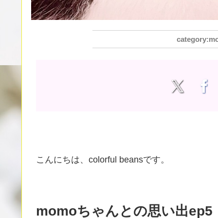
m
こんにちは、colorful beansです。
momoちゃんとの思い出ep5