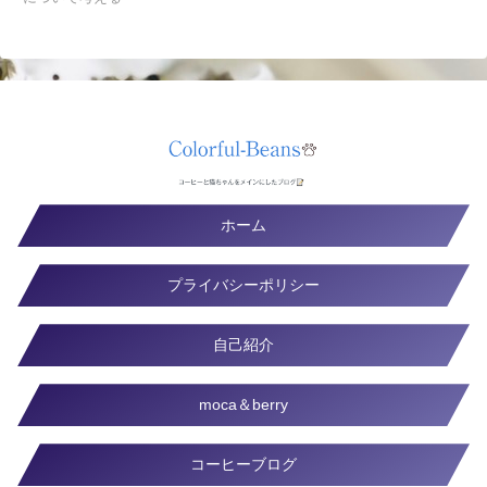
ホーム
プライバシーポリシー
自己紹介
moca＆berry
コーヒーブログ