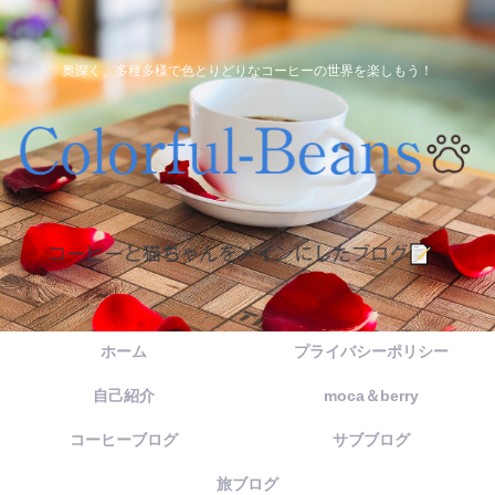
奥深く、多種多様で色とりどりなコーヒーの世界を楽しもう！
ホーム
プライバシーポリシー
自己紹介
moca＆berry
コーヒーブログ
サブブログ
旅ブログ