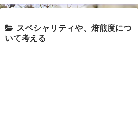
スペシャリティや、焙煎度につ
いて考える