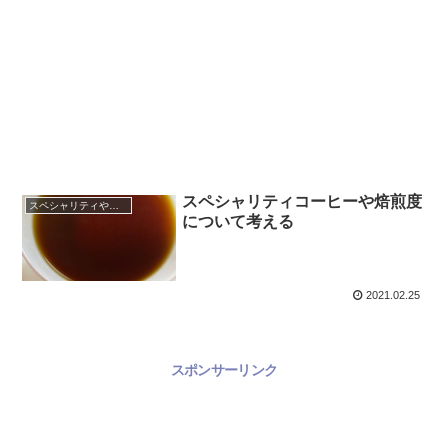
スペシャリティコーヒーや焙煎度
スペシャリティや、焙煎度について考える
について考える
2021.02.25
スポンサーリンク